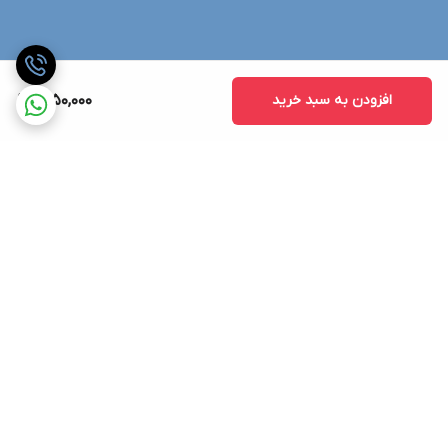
افزودن به سبد خرید
2,150,000
برگشت به بالا
ارسال ویژه
پشتیبانی ۲۴ ساعته