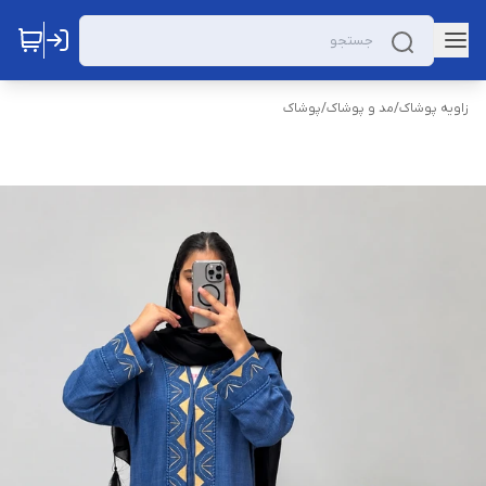
زاویه پوشاک
/
مد و پوشاک
/
پوشاک