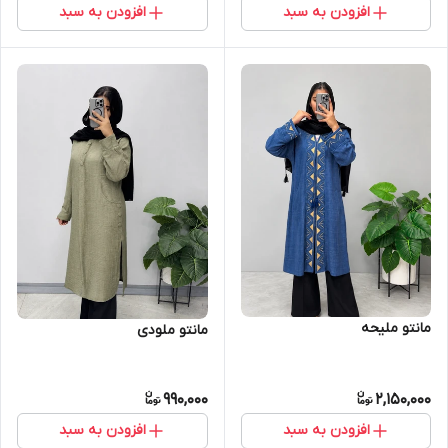
افزودن به سبد
افزودن به سبد
مانتو ملیحه
مانتو ملودی
990,000
2,150,000
افزودن به سبد
افزودن به سبد