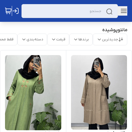
مانتوپوشیده
جدیدترین
برندها
قیمت
دسته‌بندی
فقط محص