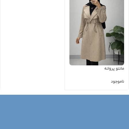
مانتو پروانه
ناموجود