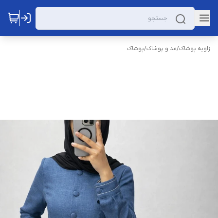
زاویه پوشاک
/
مد و پوشاک
/
پوشاک