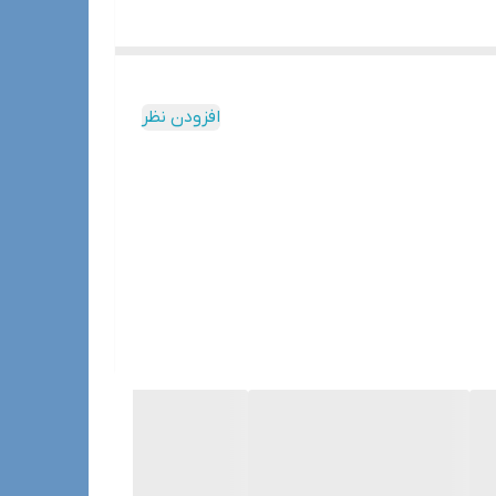
افزودن نظر