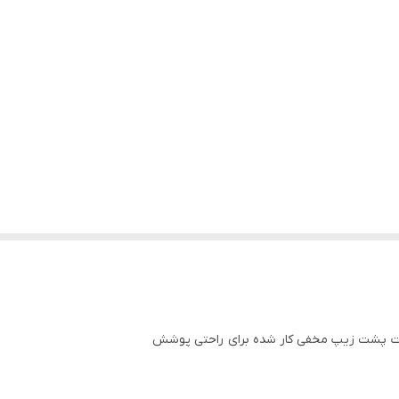
لمات پشت زیپ مخفی کار شده برای راحتی پوشش