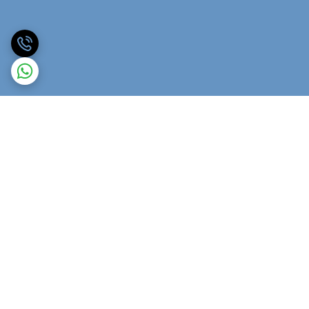
برگشت به بالا
ارسال ویژه
پشتیبانی ۲۴ ساعته