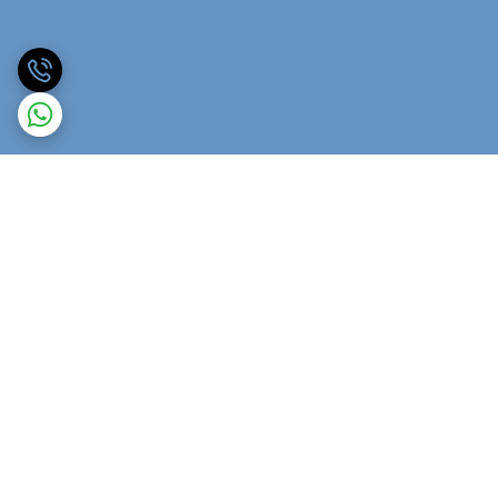
برگشت به بالا
ارسال ویژه
پشتیبانی ۲۴ ساعته