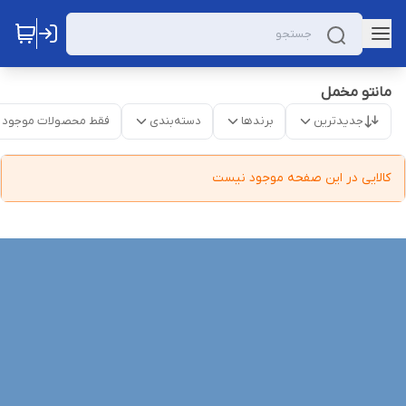
مانتو مخمل
جدیدترین
برندها
دسته‌بندی
فقط محصولات موجود
کالایی در این صفحه موجود نیست