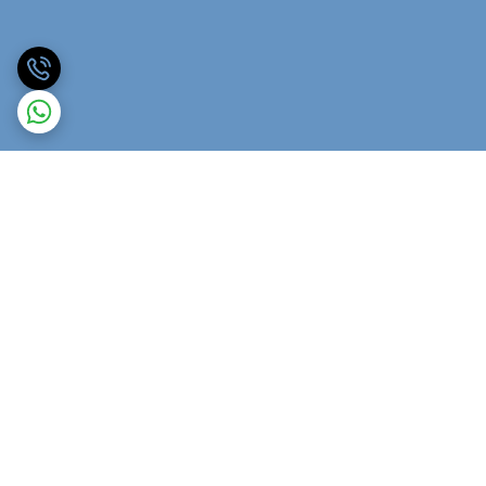
برگشت به بالا
ارسال ویژه
پشتیبانی ۲۴ ساعته