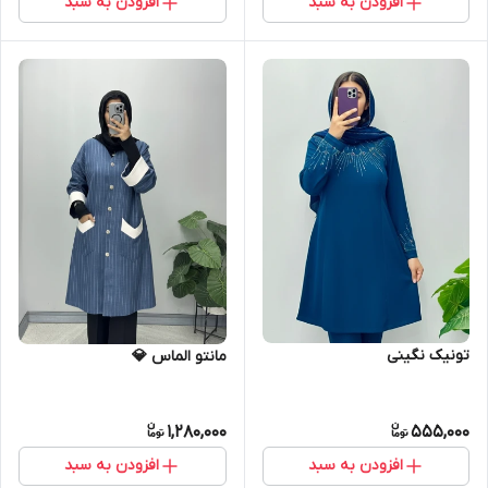
افزودن به سبد
افزودن به سبد
تونیک نگینی
مانتو الماس 💎
1,280,000
555,000
افزودن به سبد
افزودن به سبد