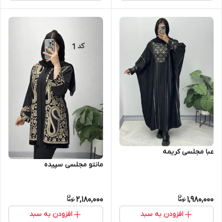
عبا مجلسی کریمه
مانتو مجلسی سپیده
2,180,000
1,980,000
افزودن به سبد
افزودن به سبد