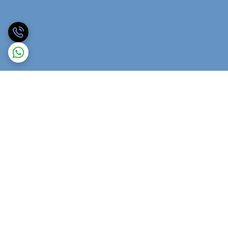
برگشت به بالا
ارسال ویژه
پشتیبانی ۲۴ ساعته