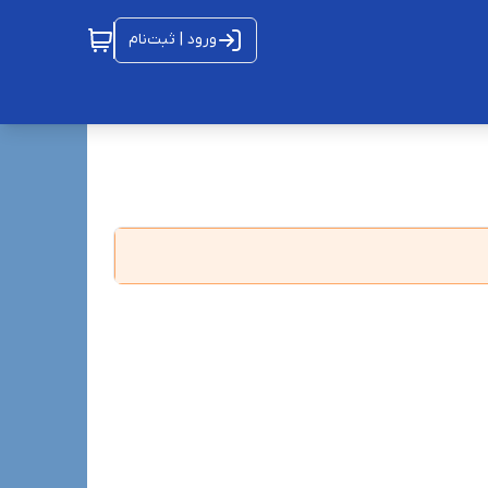
ورود | ثبت‌نام