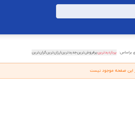
 براساس:
پربازدیدترین
پرفروش‌ترین
جدیدترین
ارزان‌ترین
گران‌ترین
در این صفحه موجود نیست