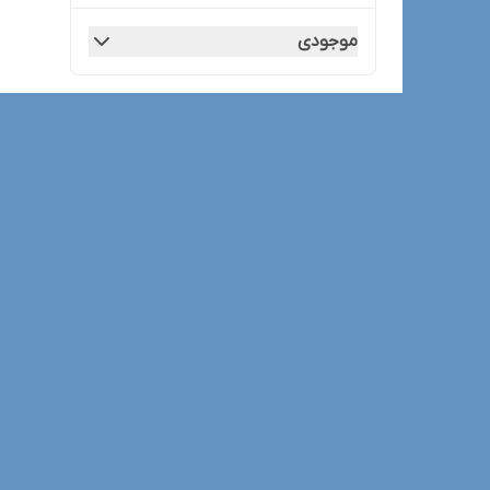
موجودی