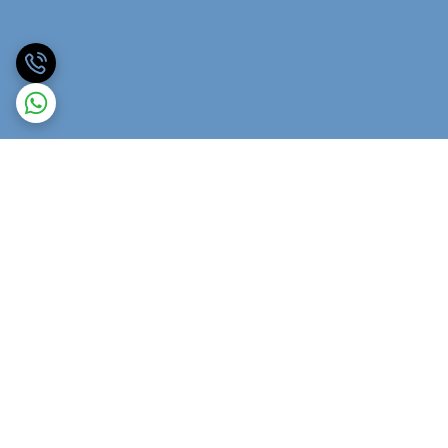
برگشت به بالا
ارسال ویژه
پشتیبانی ۲۴ ساعته