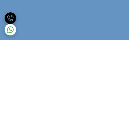
برگشت به بالا
ارسال ویژه
پشتیبانی ۲۴ ساعته