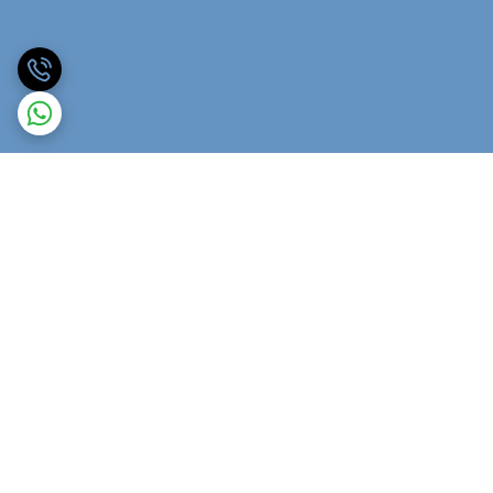
برگشت به بالا
ارسال ویژه
پشتیبانی ۲۴ ساعته