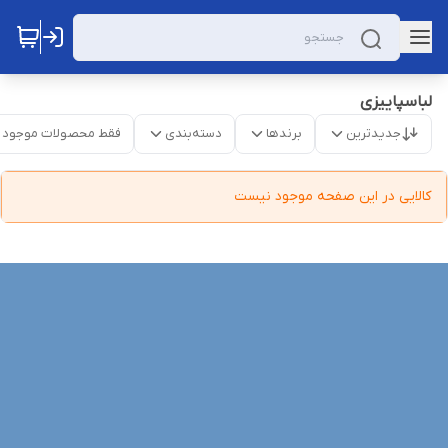
لباسپاییزی
جدیدترین
برندها
دسته‌بندی
فقط محصولات موجود
کالایی در این صفحه موجود نیست