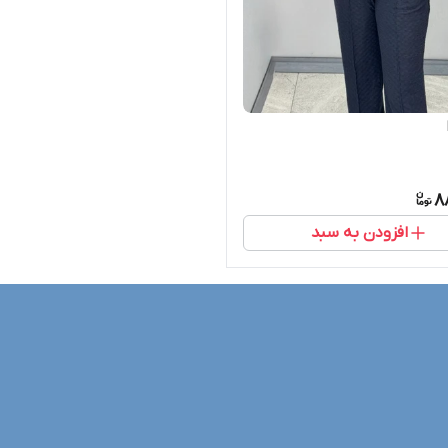
8
افزودن به سبد