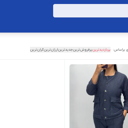
 براساس:
پربازدیدترین
پرفروش‌ترین
جدیدترین
ارزان‌ترین
گران‌ترین