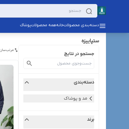
دسته‌بندی محصولات
خانه
همه محصولات
پوشاک
ستپاییزه
مرتب‌سازی
جستجو در نتایج
دسته‌بندی
مد و پوشاک
برند