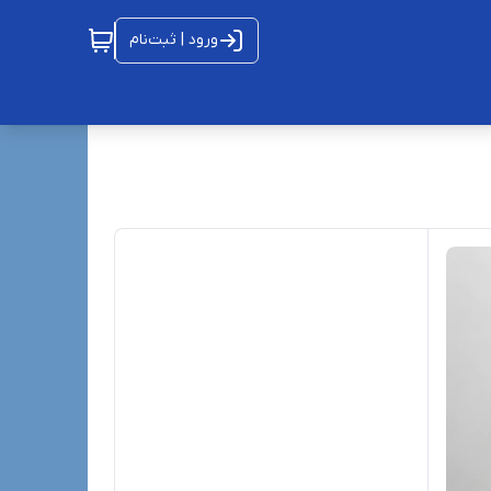
ورود | ثبت‌نام