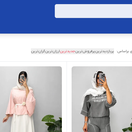
 براساس:
پربازدیدترین
پرفروش‌ترین
جدیدترین
ارزان‌ترین
گران‌ترین