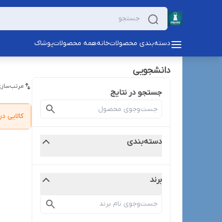
دسته‌بندی محصولات
خانه
همه محصولات
پوشاک
دانشجویی
مرتب‌سازی
جستجو در نتایج
کالایی 
دسته‌بندی
برند