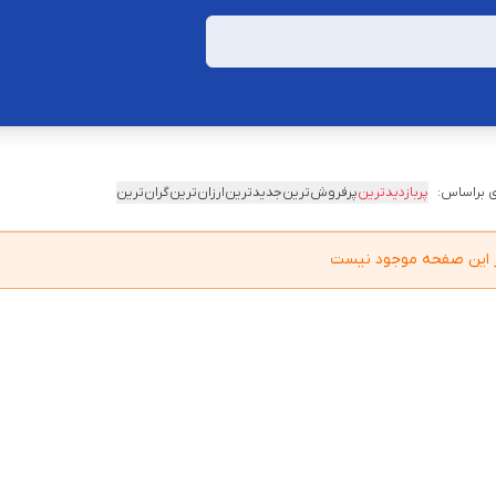
 براساس:
پربازدیدترین
پرفروش‌ترین
جدیدترین
ارزان‌ترین
گران‌ترین
در این صفحه موجود نیست