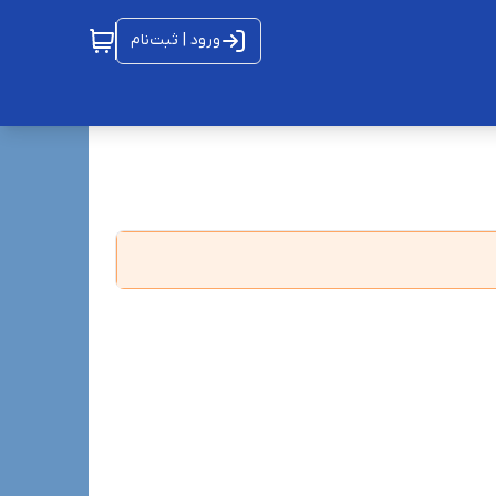
ورود | ثبت‌نام