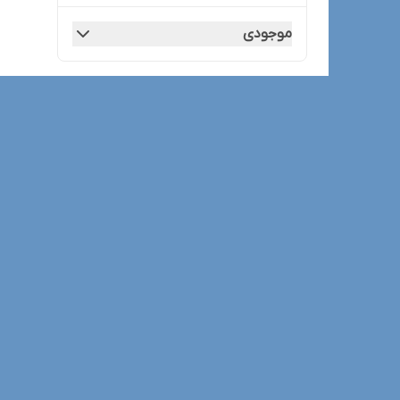
موجودی