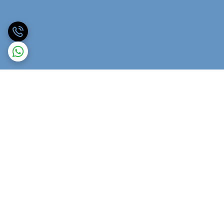
برگشت به بالا
ارسال ویژه
پشتیبانی ۲۴ ساعته