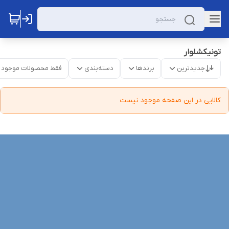
تونیکشلوار
جدیدترین
برندها
دسته‌بندی
فقط محصولات موجود
کالایی در این صفحه موجود نیست