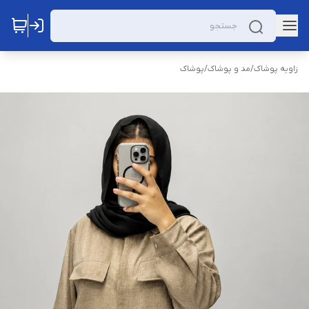
زاویه پوشاک
/
مد و پوشاک
/
پوشاک