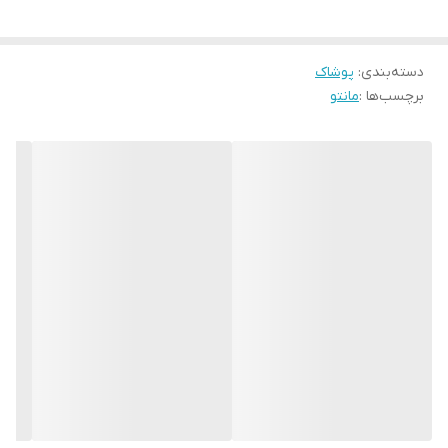
دسته‌بندی
:
پوشاک
برچسب‌ها :
مانتو