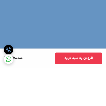
افزودن به سبد خرید
1,350,000
برگشت به بالا