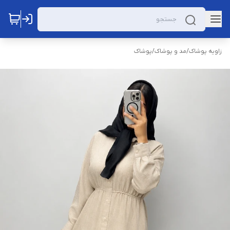
زاویه پوشاک
/
مد و پوشاک
/
پوشاک