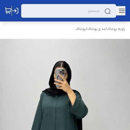
زاویه پوشاک
/
مد و پوشاک
/
پوشاک