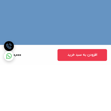
افزودن به سبد خرید
1,190,000
برگشت به بالا