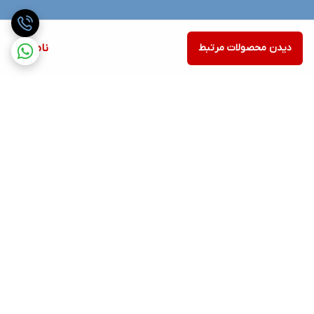
دیدن محصولات مرتبط
ناموجود
برگشت به بالا
ارسال ویژه
پشتیبانی ۲۴ ساعته