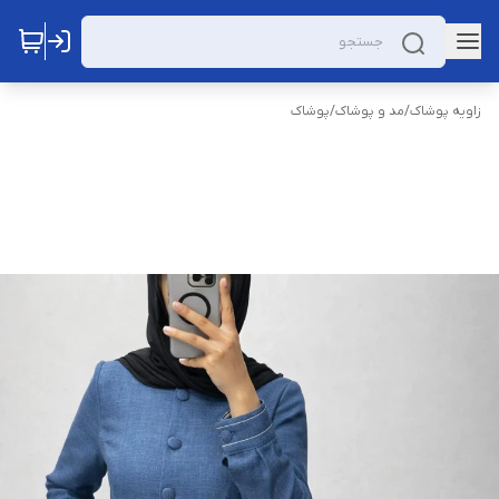
زاویه پوشاک
/
مد و پوشاک
/
پوشاک