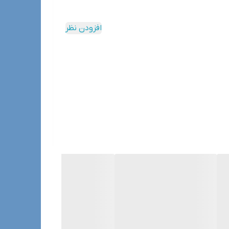
افزودن نظر