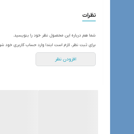
دور سینه ۱) ۱۱۰ کمر ۱۰۰ کمر ۱۱۸ بازو ۴۰
دور سینه ۲) ۱۱۴ کمر ۱۰۶ باسن ۱۲۴ بازو ۴۴
نظرات
دور سینه ۳) ۱۲۴ کمر ۱۱۴ باسن ۱۳۲ بازو ۴۸
دور سینه ۴) ۱۳۰ کمر ۱۲۴ کمر ۱۴۴ بازو ۵۰
شما هم درباره این محصول نظر خود را بنویسید.
برای ثبت نظر، لازم است ابتدا وارد حساب کاربری خود شو
افزودن نظر