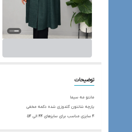
توضیحات
مانتو مه سیما
پارچه شانتون گلدوزی شده دکمه مخفی
۴ سایزی مناسب برای سایزهای ۴۴ الی ۵۴
قد لباس ۱۰۳ آستین ۵۷