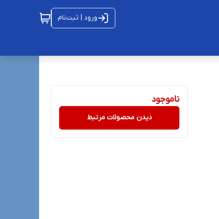
ورود | ثبت‌نام
ناموجود
دیدن محصولات مرتبط