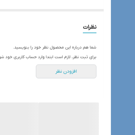
نظرات
شما هم درباره این محصول نظر خود را بنویسید.
برای ثبت نظر، لازم است ابتدا وارد حساب کاربری خود شو
افزودن نظر