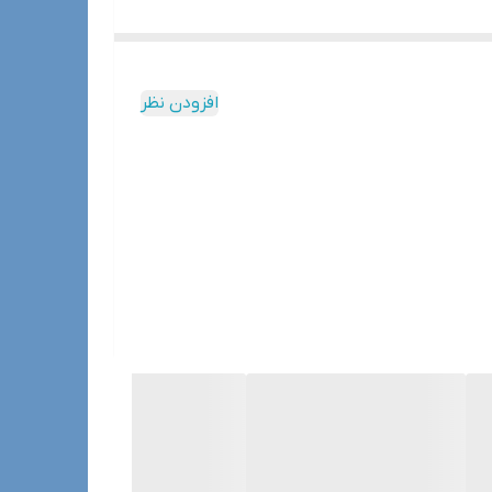
افزودن نظر