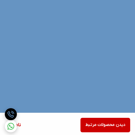
دیدن محصولات مرتبط
ناموجود