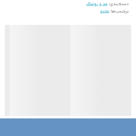
دسته‌بندی
:
مد و پوشاک
برچسب‌ها :
مانتو