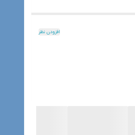
افزودن نظر