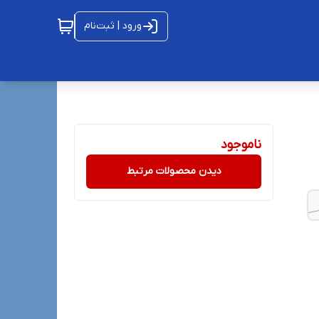
ورود | ثبت‌نام
ناموجود
دیدن محصولات مرتبط