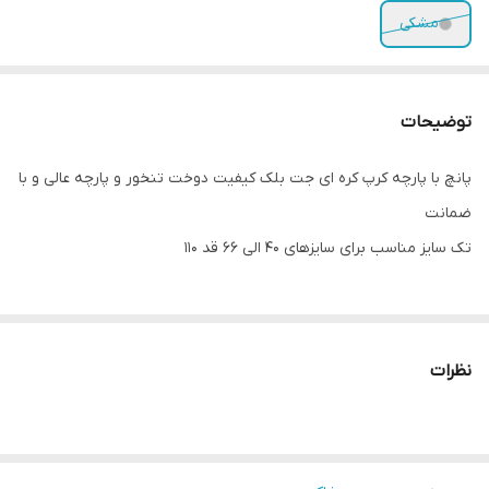
مشکی
توضیحات
پانچ با پارچه کرپ کره ای جت بلک کیفیت دوخت تنخور و پارچه عالی و با
ضمانت
تک سایز مناسب برای سایزهای 40 الی 66 قد 110
نظرات