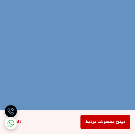
دیدن محصولات مرتبط
ناموجود