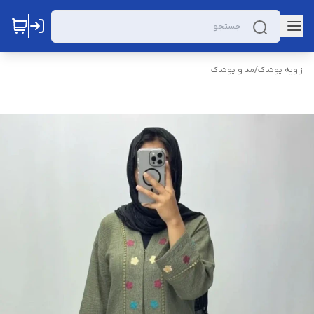
زاویه پوشاک
/
مد و پوشاک