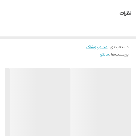
نظرات
دسته‌بندی
:
مد و پوشاک
برچسب‌ها :
مانتو