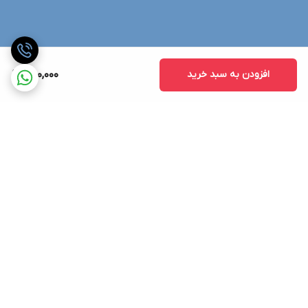
افزودن به سبد خرید
1,100,000
برگشت به بالا
ارسال ویژه
پشتیبانی ۲۴ ساعته