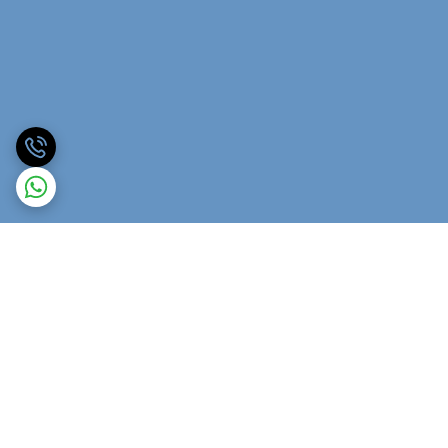
برگشت به بالا