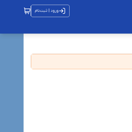
ورود | ثبت‌نام