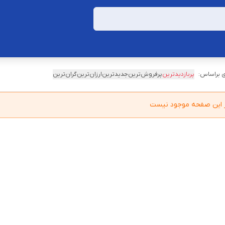
 براساس:
پربازدیدترین
پرفروش‌ترین
جدیدترین
ارزان‌ترین
گران‌ترین
در این صفحه موجود نیست