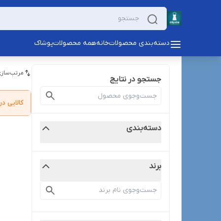
دسته‌بندی محصولات
خانه
همه محصولات
پوشاک
مرتب‌سازی
جستجو در نتایج
کالایی 
دسته‌بندی
برند